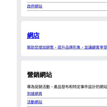
政府網站
網店
幫助您增加銷售、提升品牌形象，並讓顧客享
營銷網站
專為促銷活動、產品發布和特定事件設計的網
到達網頁
活動網站