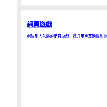
網頁遊戲
創建引人入勝的網頁遊戲，提升用戶互動性和