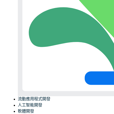
流動應用程式開發
人工智能開發
軟體開發