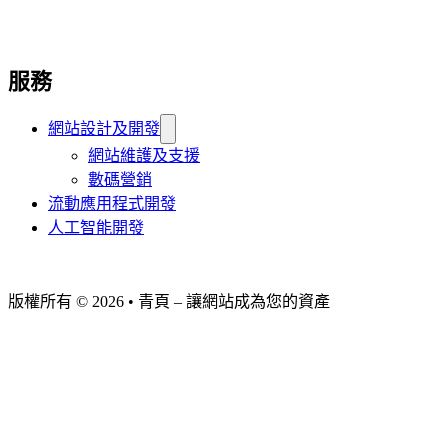
服務
網站設計及開發
網站維護及支援
數碼營銷
流動應用程式開發
人工智能開發
版權所有 © 2026 • 青頁 – 讓網站成為您的資產