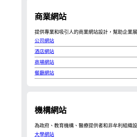
商業網站
提供專業和吸引人的商業網站設計，幫助企業
公司網站
酒店網站
商場網站
餐廳網站
機構網站
為政府、教育機構、醫療提供者和非牟利組織
大學網站