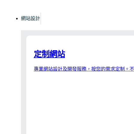
網站設計
定制網站
專業網站設計及開發服務，按您的需求定制。不僅