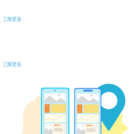
了解更多
了解更多