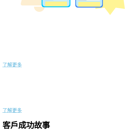
了解更多
了解更多
客戶成功故事