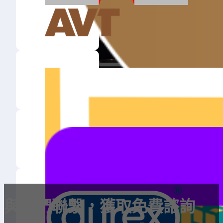
與我們聯繫，獲取免費諮詢