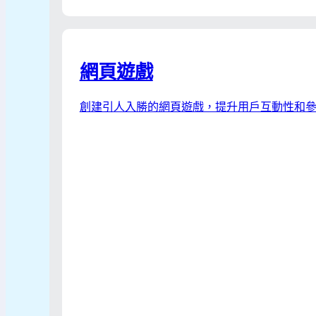
網頁遊戲
創建引人入勝的網頁遊戲，提升用戶互動性和