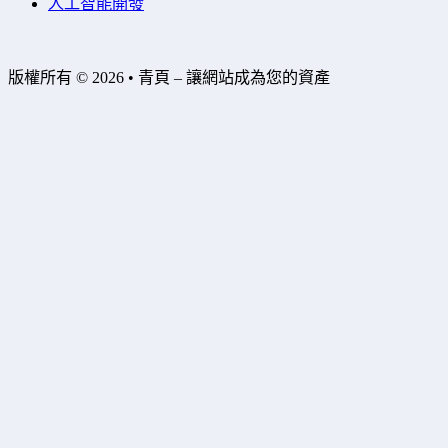
人工智能開發
版權所有 © 2026 • 青頁 – 讓網站成為您的資產