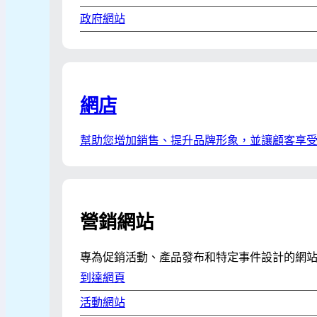
政府網站
網店
幫助您增加銷售、提升品牌形象，並讓顧客享
營銷網站
專為促銷活動、產品發布和特定事件設計的網
到達網頁
活動網站