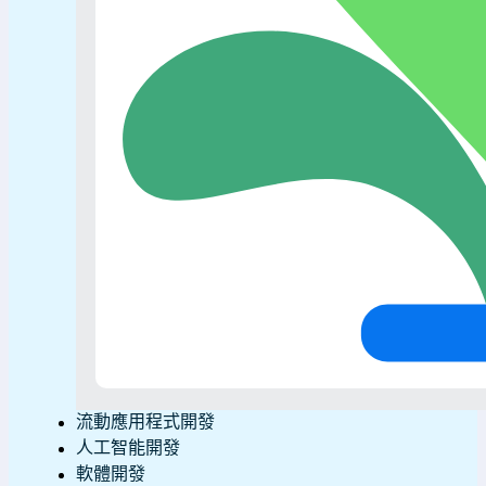
流動應用程式開發
人工智能開發
軟體開發