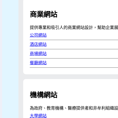
商業網站
提供專業和吸引人的商業網站設計，幫助企業
公司網站
酒店網站
商場網站
餐廳網站
機構網站
為政府、教育機構、醫療提供者和非牟利組織
大學網站