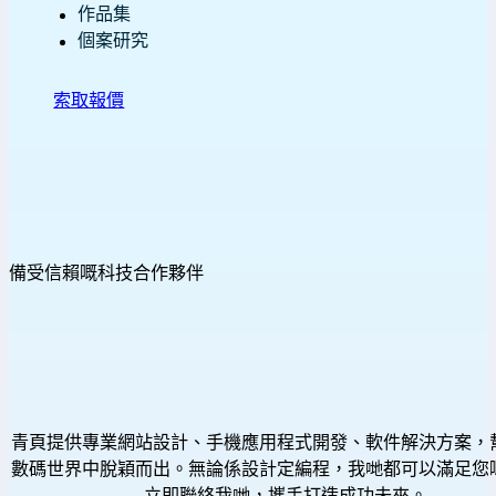
作品集
個案研究
索取報價
備受信賴嘅科技合作夥伴
青頁提供專業網站設計、手機應用程式開發、軟件解決方案，
數碼世界中脫穎而出。無論係設計定編程，我哋都可以滿足您
立即聯絡我哋，攜手打造成功未來。