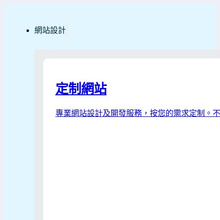
網站設計
定制網站
專業網站設計及開發服務，按您的需求定制。不僅