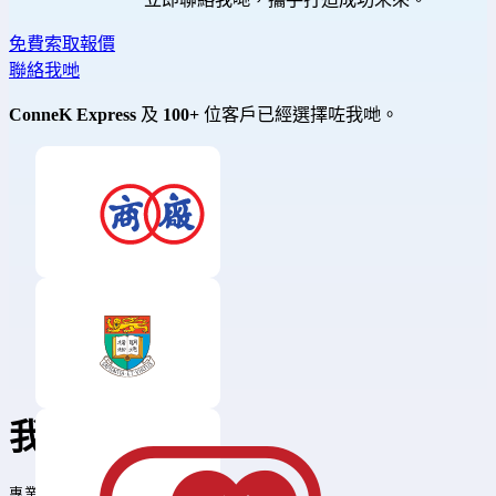
免費索取報價
聯絡我哋
ConneK Express
及
100+
位客戶已經選擇咗我哋。
我們的服務
專業數碼解決方案