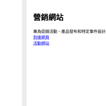
營銷網站
專為促銷活動、產品發布和特定事件設計
到達網頁
活動網站