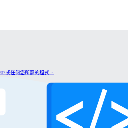
P 或任何您所需的程式。