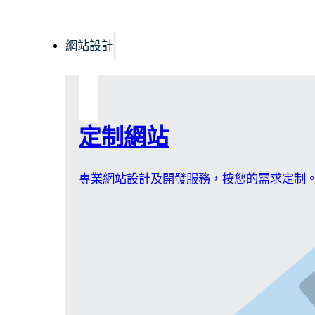
網站設計
定制網站
專業網站設計及開發服務，按您的需求定制。不