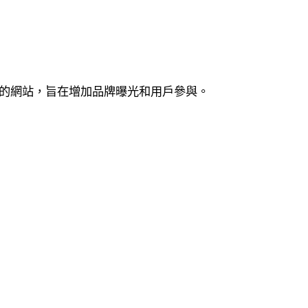
的網站，旨在增加品牌曝光和用戶參與。