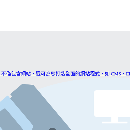
僅包含網站，還可為您打造全面的網站程式，如 CMS、ER