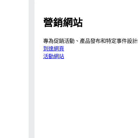
營銷網站
專為促銷活動、產品發布和特定事件設計
到達網頁
活動網站