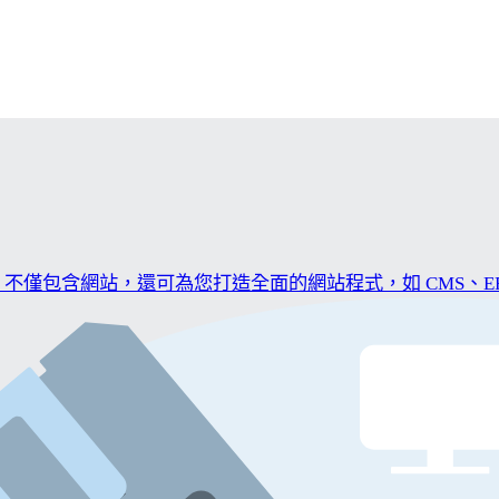
僅包含網站，還可為您打造全面的網站程式，如 CMS、ER