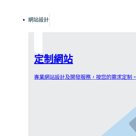
網站設計
定制網站
專業網站設計及開發服務，按您的需求定制。不