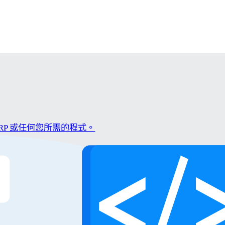
P 或任何您所需的程式。