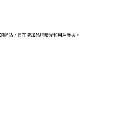
的網站，旨在增加品牌曝光和用戶參與。